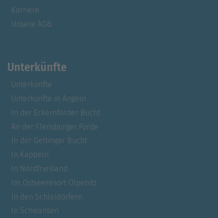
Karriere
Unsere AGB
Unterkünfte
Unterkünfte
Unterkünfte in Angeln
In der Eckernförder Bucht
An der Flensburger Förde
In der Geltinger Bucht
In Kappeln
In Nordfriesland
Im Ostseeresort Olpenitz
In den Schleidörfern
In Schwansen