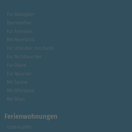
Für Allergiker
Barrierefrei
Für Familien
Mit Meerblick
Für Urlauber mit Hund
Für Nichtraucher
Für Paare
Für Raucher
Mit Sauna
Mit Whirlpool
Mit Wlan
Ferienwohnungen
Unterkünfte