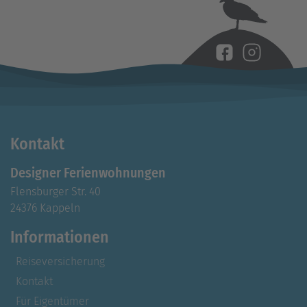
Kontakt
Designer Ferienwohnungen
Flensburger Str. 40
24376 Kappeln
Informationen
Reiseversicherung
Kontakt
Für Eigentümer