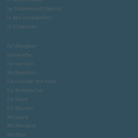
Im Ostseeresort Olpenitz
In den Schleidörfern
In Schwansen
Für Allergiker
Barrierefrei
Für Familien
Mit Meerblick
Für Urlauber mit Hund
Für Nichtraucher
Für Paare
Für Raucher
Mit Sauna
Mit Whirlpool
Mit Wlan