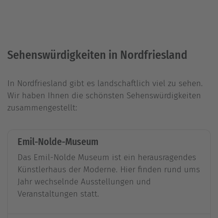
Sehenswürdigkeiten in Nordfriesland
In Nordfriesland gibt es landschaftlich viel zu sehen.
Wir haben Ihnen die schönsten Sehenswürdigkeiten
zusammengestellt:
Emil-Nolde-Museum
Das Emil-Nolde Museum ist ein herausragendes
Künstlerhaus der Moderne. Hier finden rund ums
Jahr wechselnde Ausstellungen und
Veranstaltungen statt.