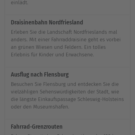
einlädt.
Draisinenbahn Nordfriesland
Erleben Sie die Landschaft Nordfrieslands mal
anders. Mit einer Fahrraddraisine geht es vorbei
an grünen Wiesen und Feldern. Ein tolles
Erlebnis für Kinder und Erwachsene.
Ausflug nach Flensburg
Besuchen Sie Flensburg und entdecken Sie die
vielzähligen Sehenswürdigkeiten der Stadt, wie
die längste Einkaufspassage Schleswig-Holsteins
oder den Museumshafen.
Fahrrad-Grenzrouten