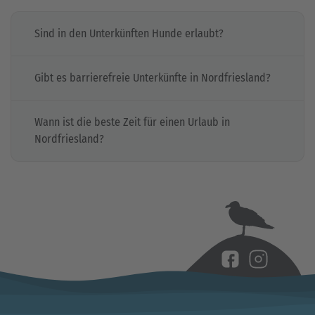
Sind in den Unterkünften Hunde erlaubt?
Gibt es barrierefreie Unterkünfte in Nordfriesland?
Wann ist die beste Zeit für einen Urlaub in
Nordfriesland?