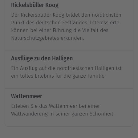
Rickelsbüller Koog
Der Rickersbüller Koog bildet den nördlichsten
Punkt des deutschen Festlandes. Interessierte
können bei einer Führung die Vielfalt des
Naturschutzgebietes erkunden.
Ausflüge zu den Halligen
Ein Ausflug auf die nordfriesischen Halligen ist
ein tolles Erlebnis für die ganze Familie.
Wattenmeer
Erleben Sie das Wattenmeer bei einer
Wattwanderung in seiner ganzen Schönheit.