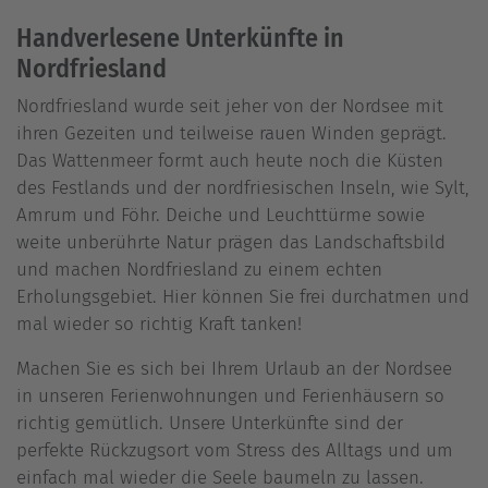
Handverlesene Unterkünfte in
Nordfriesland
Nordfriesland wurde seit jeher von der Nordsee mit
ihren Gezeiten und teilweise rauen Winden geprägt.
Das Wattenmeer formt auch heute noch die Küsten
des Festlands und der nordfriesischen Inseln, wie Sylt,
Amrum und Föhr. Deiche und Leuchttürme sowie
weite unberührte Natur prägen das Landschaftsbild
und machen Nordfriesland zu einem echten
Erholungsgebiet. Hier können Sie frei durchatmen und
mal wieder so richtig Kraft tanken!
Machen Sie es sich bei Ihrem Urlaub an der Nordsee
in unseren Ferienwohnungen und Ferienhäusern so
richtig gemütlich. Unsere Unterkünfte sind der
perfekte Rückzugsort vom Stress des Alltags und um
einfach mal wieder die Seele baumeln zu lassen.