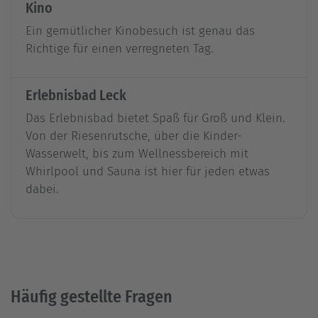
Kino
Ein gemütlicher Kinobesuch ist genau das
Richtige für einen verregneten Tag.
Erlebnisbad Leck
Das Erlebnisbad bietet Spaß für Groß und Klein.
Von der Riesenrutsche, über die Kinder-
Wasserwelt, bis zum Wellnessbereich mit
Whirlpool und Sauna ist hier für jeden etwas
dabei.
Häufig gestellte Fragen