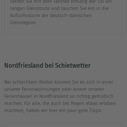
Fahren Sie mit dem Fahrrad entlang der 130 km
langen Grenzroute und tauchen Sie ein in die
Kulturhistorie der deutsch-dänischen
Grenzregion.
Nordfriesland bei Schietwetter
Bei schlechtem Wetter können Sie es sich in einer
unserer Ferienwohnungen oder einem unserer
Ferienhäuser in Nordfriesland so richtig gemütlich
machen. Für alle, die auch bei Regen etwas erleben
möchten, haben wir hier ein paar gute Tipps: