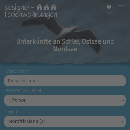
(0)
Unterkünfte an Schlei, Ostsee und
Nordsee
Reisezeitraum
Personen ab 3 Jahre
Region