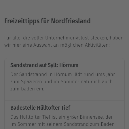
Freizeittipps für Nordfriesland
Für alle, die voller Unternehmungslust stecken, haben
wir hier eine Auswahl an möglichen Aktivitäten:
Sandstrand auf Sylt: Hörnum
Der Sandstrannd in Hörnum lädt rund ums Jahr
zum Spazieren und im Sommer natürlich auch
zum baden ein.
Badestelle Hülltofter Tief
Das Hülltofter Tief ist ein grßer Binnensee, der
im Sommer mit seinem Sandstrand zum Baden