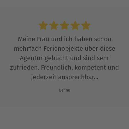
Meine Frau und ich haben schon
mehrfach Ferienobjekte über diese
Agentur gebucht und sind sehr
zufrieden. Freundlich, kompetent und
jederzeit ansprechbar...
Benno