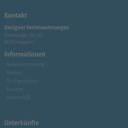
Kontakt
Designer Ferienwohnungen
Flensburger Str. 40
24376 Kappeln
Informationen
Reiseversicherung
Kontakt
Für Eigentümer
Karriere
Unsere AGB
Unterkünfte