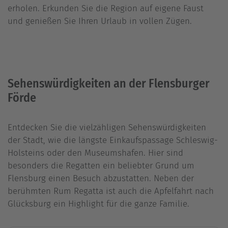
erholen. Erkunden Sie die Region auf eigene Faust
und genießen Sie Ihren Urlaub in vollen Zügen.
Sehenswürdigkeiten an der Flensburger
Förde
Entdecken Sie die vielzähligen Sehenswürdigkeiten
der Stadt, wie die längste Einkaufspassage Schleswig-
Holsteins oder den Museumshafen. Hier sind
besonders die Regatten ein beliebter Grund um
Flensburg einen Besuch abzustatten. Neben der
berühmten Rum Regatta ist auch die Apfelfahrt nach
Glücksburg ein Highlight für die ganze Familie.