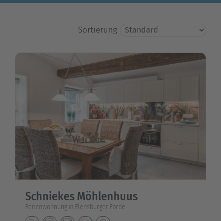
Sortierung
Schniekes Möhlenhuus
Ferienwohnung in Flensburger Förde