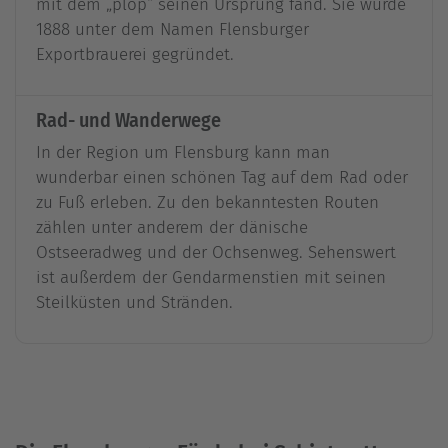
mit dem „plop“ seinen Ursprung fand. Sie wurde
1888 unter dem Namen Flensburger
Exportbrauerei gegründet.
Rad- und Wanderwege
In der Region um Flensburg kann man
wunderbar einen schönen Tag auf dem Rad oder
zu Fuß erleben. Zu den bekanntesten Routen
zählen unter anderem der dänische
Ostseeradweg und der Ochsenweg. Sehenswert
ist außerdem der Gendarmenstien mit seinen
Steilküsten und Stränden.