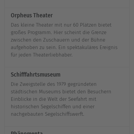
Orpheus Theater
Das kleine Theater mit nur 60 Plätzen bietet
großes Programm. Hier scheint die Grenze
zwischen den Zuschauern und der Bühne
aufgehoben zu sein. Ein spektakuläres Ereignis
für jeden Theaterliebhaber.
Schifffahrtsmuseum
Die Zweigstelle des 1979 gegründeten
städtischen Museums bietet den Besuchern
Einblicke in die Welt der Seefahrt mit
historischen Segelschiffen und einer
nachgebauten Segelschiffswerft.
Phänomenta