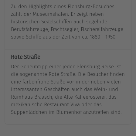
Zu den Highlights eines Flensburg-Besuches
zählt der Museumshafen. Er zeigt neben
historischen Segelschiffen auch segelnde
Berufsfahrzeuge, Frachtsegler, Fischereifahrzeuge
sowie Schiffe aus der Zeit von ca. 1880 - 1950.
Rote Straße
Der Geheimtipp einer jeden Flensburg Reise ist
die sogenannte Rote Straße. Die Besucher finden
eine farbenfrohe Straße vor in der neben vielen
interessanten Geschäften auch das Wein- und
Rumhaus Braasch, die Alte Kaffeerösterei, das
mexikanische Restaurant Viva oder das
Suppenlädchen im Blumenhof anzutreffen sind.