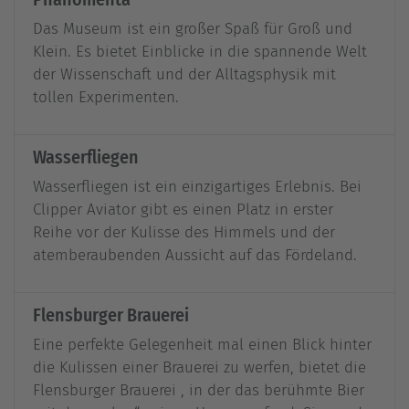
Das Museum ist ein großer Spaß für Groß und
Klein. Es bietet Einblicke in die spannende Welt
der Wissenschaft und der Alltagsphysik mit
tollen Experimenten.
Wasserfliegen
Wasserfliegen ist ein einzigartiges Erlebnis. Bei
Clipper Aviator gibt es einen Platz in erster
Reihe vor der Kulisse des Himmels und der
atemberaubenden Aussicht auf das Fördeland.
Flensburger Brauerei
Eine perfekte Gelegenheit mal einen Blick hinter
die Kulissen einer Brauerei zu werfen, bietet die
Flensburger Brauerei , in der das berühmte Bier