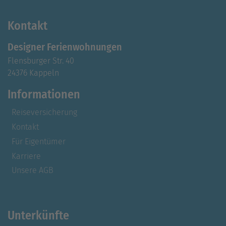
Kontakt
Designer Ferienwohnungen
Flensburger Str. 40
24376 Kappeln
Informationen
Reiseversicherung
Kontakt
Für Eigentümer
Karriere
Unsere AGB
Unterkünfte