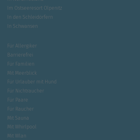
Im Ostseeresort Olpenitz
In den Schleidörfern
In Schwansen
Für Allergiker
Barrierefrei
Für Familien
Mit Meerblick
Für Urlauber mit Hund
Für Nichtraucher
Für Paare
Für Raucher
Mit Sauna
Mit Whirlpool
Mit Wlan