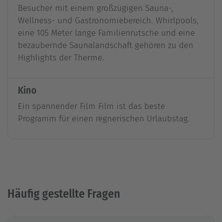
Besucher mit einem großzügigen Sauna-,
Wellness- und Gastronomiebereich. Whirlpools,
eine 105 Meter lange Familienrutsche und eine
bezaubernde Saunalandschaft gehören zu den
Highlights der Therme.
Kino
Ein spannender Film Film ist das beste
Programm für einen regnerischen Urlaubstag.
Häufig gestellte Fragen