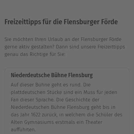
Freizeittipps für die Flensburger Förde
Sie möchten Ihren Urlaub an der Flensburger Förde
gerne aktiv gestalten? Dann sind unsere Freizeittipps
genau das Richtige für Sie:
Niederdeutsche Bühne Flensburg
Auf dieser Bühne geht es rund. Die
plattdeutschen Stücke sind ein Muss für jeden
Fan dieser Sprache. Die Geschichte der
Niederdeutschen Bühne Flensburg geht bis in
das Jahr 1622 zurück, in welchem die Schüler des
Alten Gymnasiums erstmals ein Theater
aufführten.