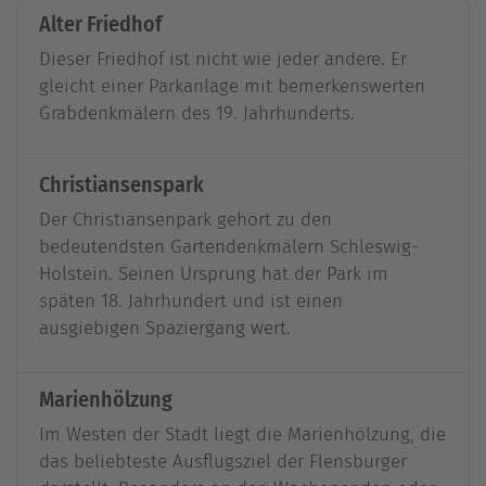
Alter Friedhof
Dieser Friedhof ist nicht wie jeder andere. Er
gleicht einer Parkanlage mit bemerkenswerten
Grabdenkmälern des 19. Jahrhunderts.
Christiansenspark
Der Christiansenpark gehört zu den
bedeutendsten Gartendenkmälern Schleswig-
Holstein. Seinen Ursprung hat der Park im
späten 18. Jahrhundert und ist einen
ausgiebigen Spaziergang wert.
Marienhölzung
Im Westen der Stadt liegt die Marienhölzung, die
das beliebteste Ausflugsziel der Flensburger