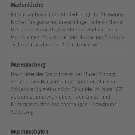
Marienkirche
Mitten im Herzen der Altstadt liegt die St. Marien
Kirche. Die gotische, dreischiffige Hallenkirche ist
Maria von Nazareth geweiht und wird das erste
Mal in einem Ablassbrief des dänischen Bischofs
Tycho von Aarhus am 2. Mai 1284 erwähnt.
Museumsberg
Hoch über der Stadt thront der Museumsberg,
der mit zwei Häusern zu den größten Museen
Schleswig Holsteins zählt. Er wurde im Jahre 1876
gegründet und widmet sich der Kunst- und
Kulturgeschichte des ehemaligen Herzogtums
Schleswig.
Museumshafen