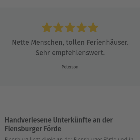
Nette Menschen, tollen Ferienhäuser.
Sehr empfehlenswert.
Peterson
Handverlesene Unterkünfte an der
Flensburger Förde
Flensburg liegt direkt an der Flensburger Förde und in