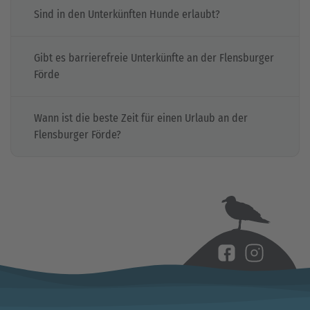
Sind in den Unterkünften Hunde erlaubt?
Gibt es barrierefreie Unterkünfte an der Flensburger
Förde
Wann ist die beste Zeit für einen Urlaub an der
Flensburger Förde?