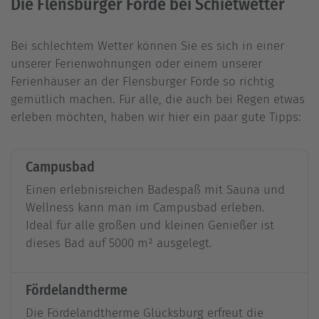
Die Flensburger Förde bei Schietwetter
Bei schlechtem Wetter können Sie es sich in einer
unserer Ferienwohnungen oder einem unserer
Ferienhäuser an der Flensburger Förde so richtig
gemütlich machen. Für alle, die auch bei Regen etwas
erleben möchten, haben wir hier ein paar gute Tipps:
Campusbad
Einen erlebnisreichen Badespaß mit Sauna und
Wellness kann man im Campusbad erleben.
Ideal für alle großen und kleinen Genießer ist
dieses Bad auf 5000 m² ausgelegt.
Fördelandtherme
Die Fördelandtherme Glücksburg erfreut die