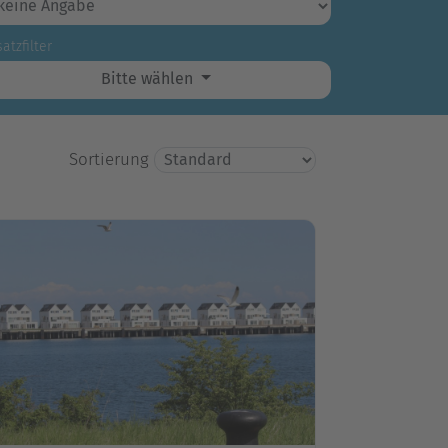
atzfilter
Bitte wählen
Sortierung