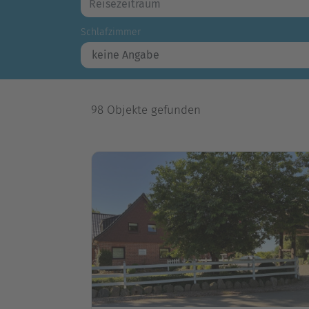
Schlafzimmer
98 Objekte gefunden