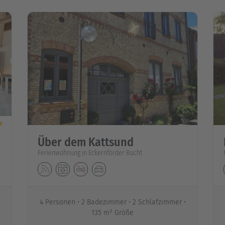
Über dem Kattsund
Ferienwohnung in Eckernförder Bucht
4 Personen
2 Badezimmer
2 Schlafzimmer
135 m² Größe