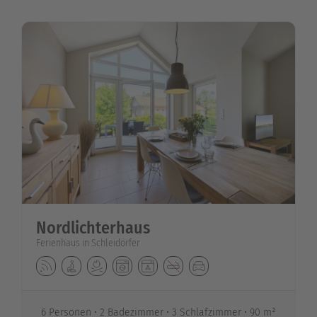
Nordlichterhaus
Ferienhaus in Schleidörfer
6 Personen
2 Badezimmer
3 Schlafzimmer
90 m²