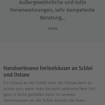
Außergewöhnliche und tolle
Ferienwohnungen, sehr kompetente
Beratung...
Sandra
Handverlesene Ferienhäuser an Schlei
und Ostsee
Ein Urlaub an der Schlei oder der Ostsee kann so
schön sein, wenn man die wohl verdiente freie Zeit
ganz in Ruhe genießen kann. In unseren
Ferienhäusern an der Schlei können Sie Ihren