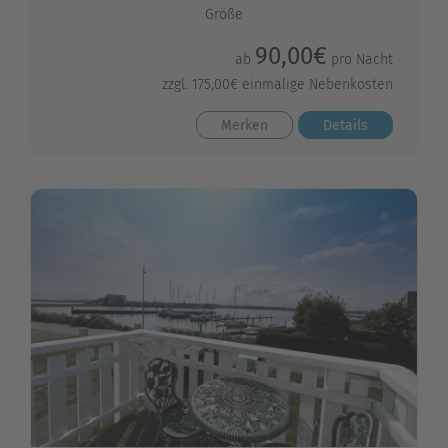
Größe
90,00€
ab
pro Nacht
zzgl. 175,00€ einmalige Nebenkosten
Merken
Details