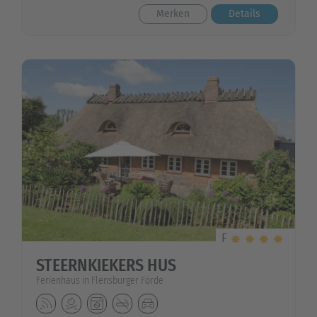
Merken
Details
F
STEERNKIEKERS HUS
Ferienhaus in Flensburger Förde