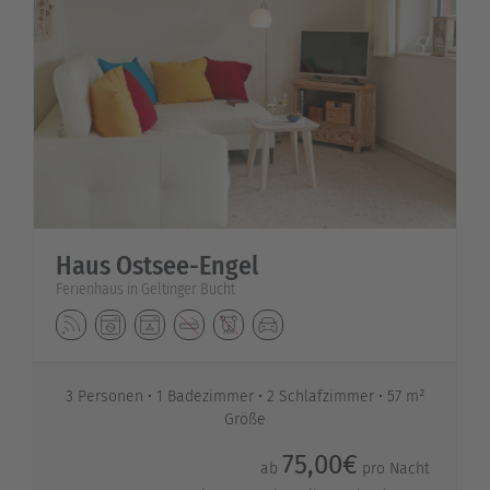
Haus Ostsee-Engel
Ferienhaus in Geltinger Bucht
3 Personen
1 Badezimmer
2 Schlafzimmer
57 m²
Größe
75,00€
ab
pro Nacht