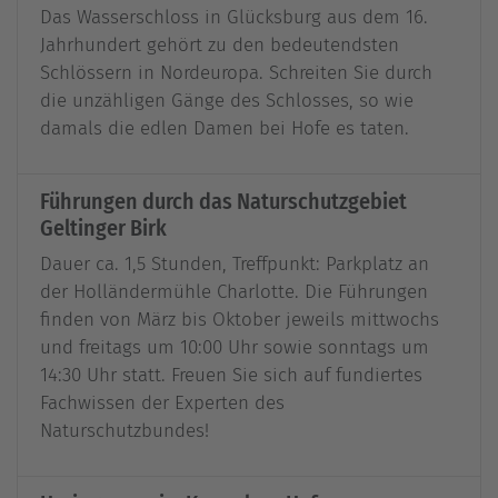
Das Wasserschloss in Glücksburg aus dem 16.
Jahrhundert gehört zu den bedeutendsten
Schlössern in Nordeuropa. Schreiten Sie durch
die unzähligen Gänge des Schlosses, so wie
damals die edlen Damen bei Hofe es taten.
Führungen durch das Naturschutzgebiet
Geltinger Birk
Dauer ca. 1,5 Stunden, Treffpunkt: Parkplatz an
der Holländermühle Charlotte. Die Führungen
finden von März bis Oktober jeweils mittwochs
und freitags um 10:00 Uhr sowie sonntags um
14:30 Uhr statt. Freuen Sie sich auf fundiertes
Fachwissen der Experten des
Naturschutzbundes!