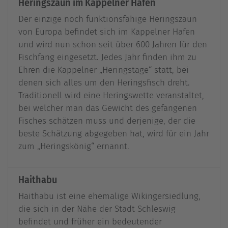
Heringszaun im Kappelner Hafen
Der einzige noch funktionsfähige Heringszaun
von Europa befindet sich im Kappelner Hafen
und wird nun schon seit über 600 Jahren für den
Fischfang eingesetzt. Jedes Jahr finden ihm zu
Ehren die Kappelner „Heringstage“ statt, bei
denen sich alles um den Heringsfisch dreht.
Traditionell wird eine Heringswette veranstaltet,
bei welcher man das Gewicht des gefangenen
Fisches schätzen muss und derjenige, der die
beste Schätzung abgegeben hat, wird für ein Jahr
zum „Heringskönig“ ernannt.
Haithabu
Haithabu ist eine ehemalige Wikingersiedlung,
die sich in der Nähe der Stadt Schleswig
befindet und früher ein bedeutender