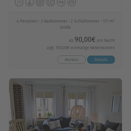
4 Personen
2 Badezimmer
2 Schlafzimmer
117 m²
Größe
90,00€
ab
pro Nacht
zzgl. 150,00€ einmalige Nebenkosten
Merken
Details