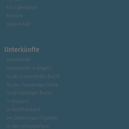
Für Eigentümer
Karriere
Unsere AGB
Unterkünfte
Unterkünfte
Unterkünfte in Angeln
In der Eckernförder Bucht
An der Flensburger Förde
In der Geltinger Bucht
In Kappeln
In Nordfriesland
Im Ostseeresort Olpenitz
In den Schleidörfern