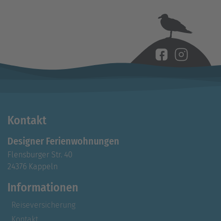
Kontakt
Designer Ferienwohnungen
Flensburger Str. 40
24376 Kappeln
Informationen
Reiseversicherung
Kontakt