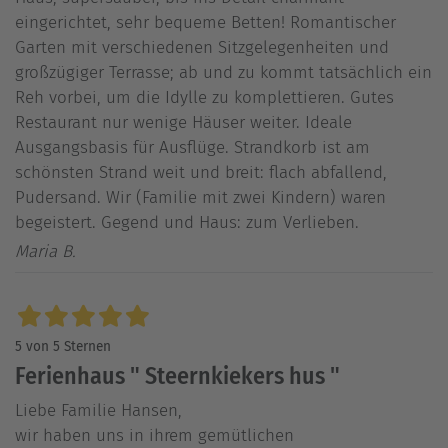
eingerichtet, sehr bequeme Betten! Romantischer
Garten mit verschiedenen Sitzgelegenheiten und
großzügiger Terrasse; ab und zu kommt tatsächlich ein
Reh vorbei, um die Idylle zu komplettieren. Gutes
Restaurant nur wenige Häuser weiter. Ideale
Ausgangsbasis für Ausflüge. Strandkorb ist am
schönsten Strand weit und breit: flach abfallend,
Pudersand. Wir (Familie mit zwei Kindern) waren
begeistert. Gegend und Haus: zum Verlieben.
Maria B.
5 von 5 Sternen
Ferienhaus " Steernkiekers hus "
Liebe Familie Hansen,
wir haben uns in ihrem gemütlichen