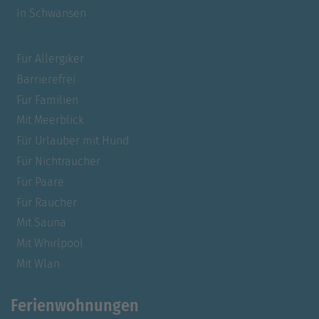
In Schwansen
Für Allergiker
Barrierefrei
Für Familien
Mit Meerblick
Für Urlauber mit Hund
Für Nichtraucher
Für Paare
Für Raucher
Mit Sauna
Mit Whirlpool
Mit Wlan
Ferienwohnungen