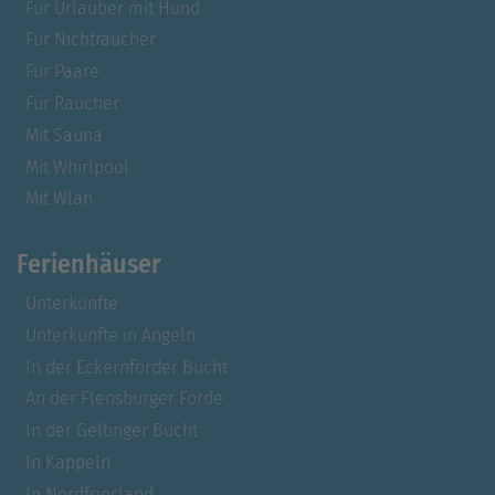
Für Urlauber mit Hund
Für Nichtraucher
Für Paare
Für Raucher
Mit Sauna
Mit Whirlpool
Mit Wlan
Ferienhäuser
Unterkünfte
Unterkünfte in Angeln
In der Eckernförder Bucht
An der Flensburger Förde
In der Geltinger Bucht
In Kappeln
In Nordfriesland