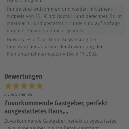
vor Ort möglich.
Hunde sind willkommen und werden mit einem
Aufpreis von 15,- € pro Nacht/Hund berechnet. Es ist
maximal 1 Hund gestattet,2 Hunde sind auf Anfrage
möglich. Katzen sind nicht gestattet.
Hinweis: Es erfolgt keine Ausweisung der
Umsatzsteuer aufgrund der Anwendung der
Kleinunternehmerregelung iSv. § 19 UStG.
Bewertungen
5 von 5 Sternen
Zuvorkommende Gastgeber, perfekt
ausgestattetes Haus,...
Zuvorkommende Gastgeber, perfekt ausgestattetes
Haus, supersauber, bis ins Detail charmant