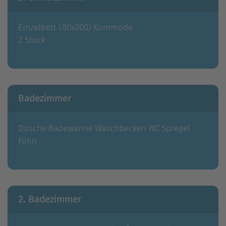
Einzelbett (80x200)
Kommode
2 Stück
Badezimmer
Dusche
Badewanne
Waschbecken
WC
Spiegel
Föhn
2. Badezimmer