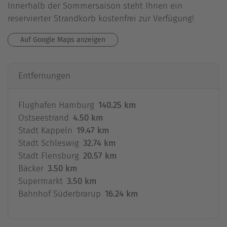
Innerhalb der Sommersaison steht Ihnen ein
reservierter Strandkorb kostenfrei zur Verfügung!
Auf Google Maps anzeigen
Entfernungen
Flughafen Hamburg
140.25 km
Ostseestrand
4.50 km
Stadt Kappeln
19.47 km
Stadt Schleswig
32.74 km
Stadt Flensburg
20.57 km
Bäcker
3.50 km
Supermarkt
3.50 km
Bahnhof Süderbrarup
16.24 km