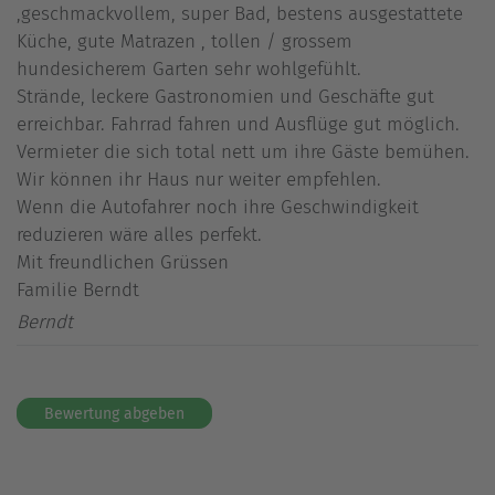
,geschmackvollem, super Bad, bestens ausgestattete
Küche, gute Matrazen , tollen / grossem
hundesicherem Garten sehr wohlgefühlt.
Strände, leckere Gastronomien und Geschäfte gut
erreichbar. Fahrrad fahren und Ausflüge gut möglich.
Vermieter die sich total nett um ihre Gäste bemühen.
Wir können ihr Haus nur weiter empfehlen.
Wenn die Autofahrer noch ihre Geschwindigkeit
reduzieren wäre alles perfekt.
Mit freundlichen Grüssen
Familie Berndt
Berndt
Bewertung abgeben