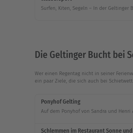
Surfen, Kiten, Segeln – In der Geltinger
Die Geltinger Bucht bei 
Wer einen Regentag nicht in seiner Ferien
ein paar Ziele, die sich auch bei Schietwet
Ponyhof Gelting
Auf dem Ponyhof von Sandra und Henri A
Schlemmen im Restaurant Sonne und