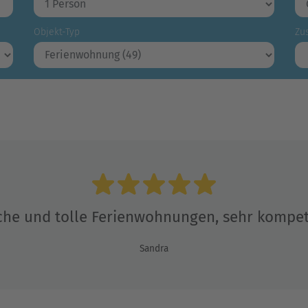
Objekt-Typ
Zus
he und tolle Ferienwohnungen, sehr kompete
Sandra