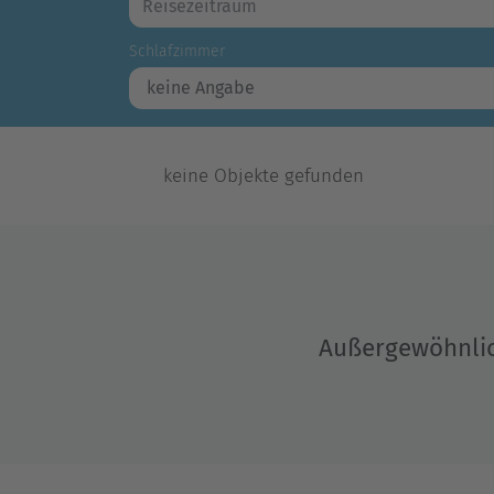
Schlafzimmer
keine Objekte gefunden
Außergewöhnlic