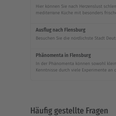
Hier können Sie nach Herzenslust schl
mediterrane Küche mit besonders frisc
Ausflug nach Flensburg
Besuchen Sie die nördlichste Stadt Deut
Phänomenta in Flensburg
In der Phänomenta können sowohl kleine
Kenntnisse durch viele Experimente an d
Häufig gestellte Fragen