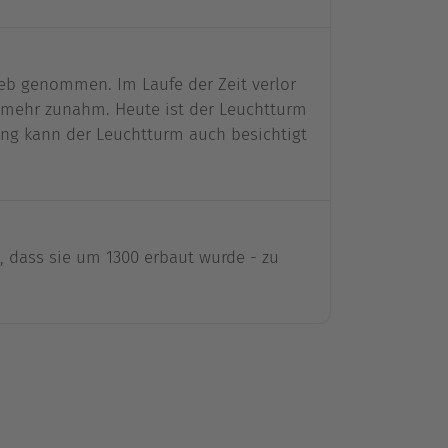
ieb genommen. Im Laufe der Zeit verlor
r mehr zunahm. Heute ist der Leuchtturm
rung kann der Leuchtturm auch besichtigt
, dass sie um 1300 erbaut wurde - zu