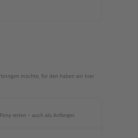
rbringen möchte, für den haben wir hier
ony reiten – auch als Anfänger.