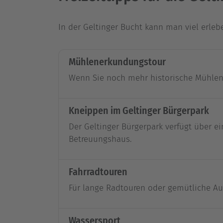
In der Geltinger Bucht kann man viel erleb
Mühlenerkundungstour
Wenn Sie noch mehr historische Mühlen 
Kneippen im Geltinger Bürgerpark
Der Geltinger Bürgerpark verfügt über 
Betreuungshaus.
Fahrradtouren
Für lange Radtouren oder gemütliche Aus
Wassersport