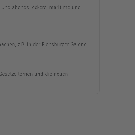
 und abends leckere, maritime und
chen, z.B. in der Flensburger Galerie.
 Gesetze lernen und die neuen