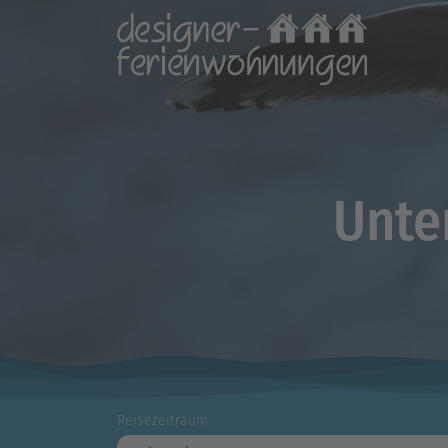
Unte
Reisezeitraum