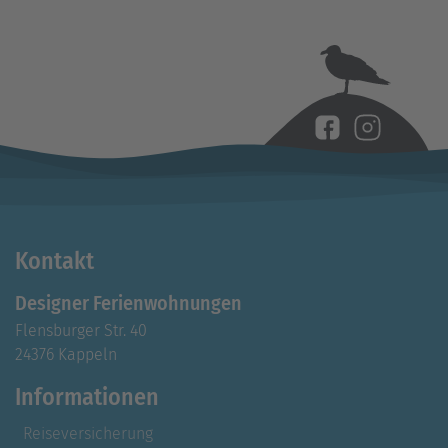
Kontakt
Designer Ferienwohnungen
Flensburger Str. 40
24376 Kappeln
Informationen
Reiseversicherung