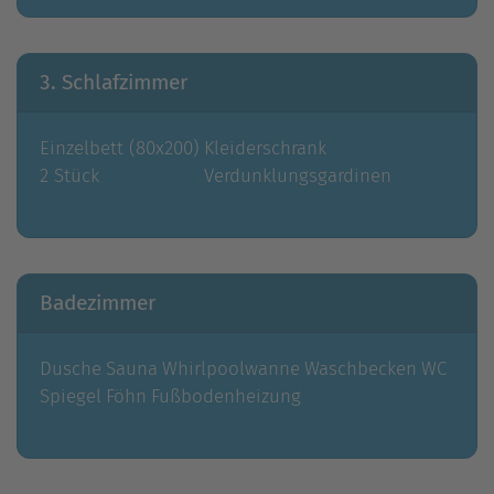
3. Schlafzimmer
Einzelbett (80x200)
Kleiderschrank
2 Stück
Verdunklungsgardinen
Badezimmer
Dusche
Sauna
Whirlpoolwanne
Waschbecken
WC
Spiegel
Föhn
Fußbodenheizung