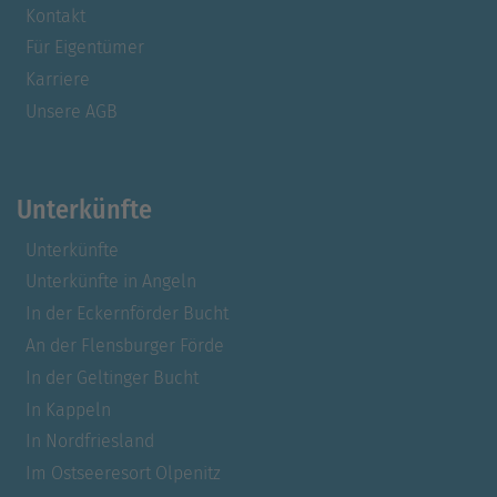
Kontakt
Für Eigentümer
Karriere
Unsere AGB
Unterkünfte
Unterkünfte
Unterkünfte in Angeln
In der Eckernförder Bucht
An der Flensburger Förde
In der Geltinger Bucht
In Kappeln
In Nordfriesland
Im Ostseeresort Olpenitz