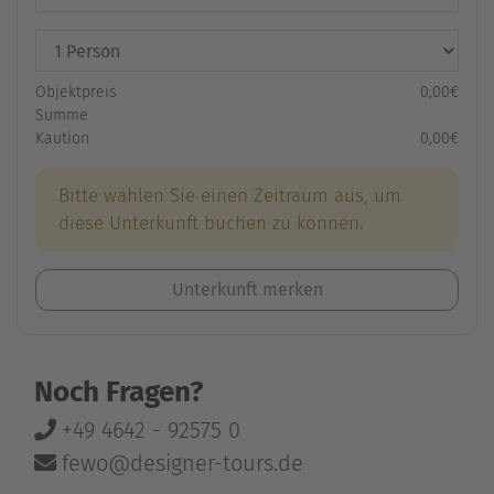
Objektpreis
0,00€
Summe
Kaution
0,00€
Bitte wählen Sie einen Zeitraum aus, um
diese Unterkunft buchen zu können.
Unterkunft merken
Noch Fragen?
+49 4642 - 92575 0
fewo@designer-tours.de