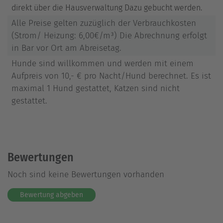
direkt über die Hausverwaltung Dazu gebucht werden.
Alle Preise gelten zuzüglich der Verbrauchkosten
(Strom/ Heizung: 6,00€/m³) Die Abrechnung erfolgt
in Bar vor Ort am Abreisetag.
Hunde sind willkommen und werden mit einem
Aufpreis von 10,- € pro Nacht/Hund berechnet. Es ist
maximal 1 Hund gestattet, Katzen sind nicht
gestattet.
Bewertungen
Noch sind keine Bewertungen vorhanden
Bewertung abgeben