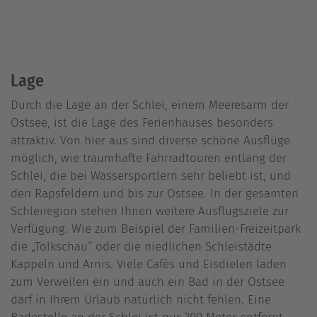
Lage
Durch die Lage an der Schlei, einem Meeresarm der
Ostsee, ist die Lage des Ferienhauses besonders
attraktiv. Von hier aus sind diverse schöne Ausflüge
möglich, wie traumhafte Fahrradtouren entlang der
Schlei, die bei Wassersportlern sehr beliebt ist, und
den Rapsfeldern und bis zur Ostsee. In der gesamten
Schleiregion stehen Ihnen weitere Ausflugsziele zur
Verfügung. Wie zum Beispiel der Familien-Freizeitpark
die „Tolkschau“ oder die niedlichen Schleistädte
Kappeln und Arnis. Viele Cafés und Eisdielen laden
zum Verweilen ein und auch ein Bad in der Ostsee
darf in Ihrem Urlaub natürlich nicht fehlen. Eine