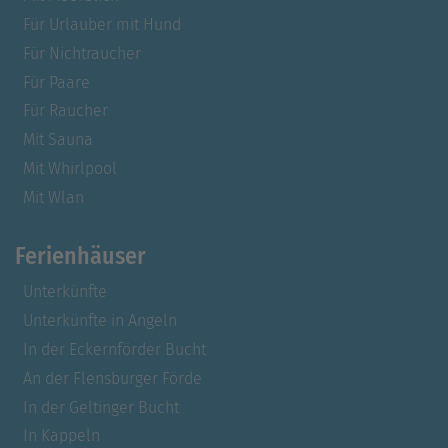
Für Urlauber mit Hund
Für Nichtraucher
Für Paare
Für Raucher
Mit Sauna
Mit Whirlpool
Mit Wlan
Ferienhäuser
Unterkünfte
Unterkünfte in Angeln
In der Eckernförder Bucht
An der Flensburger Förde
In der Geltinger Bucht
In Kappeln