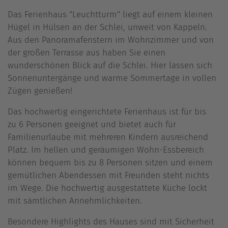
Das Ferienhaus "Leuchtturm" liegt auf einem kleinen
Hügel in Hülsen an der Schlei, unweit von Kappeln.
Aus den Panoramafenstern im Wohnzimmer und von
der großen Terrasse aus haben Sie einen
wunderschönen Blick auf die Schlei. Hier lassen sich
Sonnenuntergänge und warme Sommertage in vollen
Zügen genießen!
Das hochwertig eingerichtete Ferienhaus ist für bis
zu 6 Personen geeignet und bietet auch für
Familienurlaube mit mehreren Kindern ausreichend
Platz. Im hellen und geräumigen Wohn-Essbereich
können bequem bis zu 8 Personen sitzen und einem
gemütlichen Abendessen mit Freunden steht nichts
im Wege. Die hochwertig ausgestattete Küche lockt
mit sämtlichen Annehmlichkeiten.
Besondere Highlights des Hauses sind mit Sicherheit