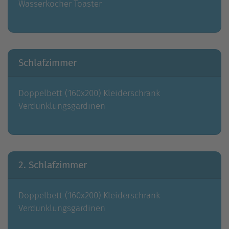
Wasserkocher
Toaster
Schlafzimmer
Doppelbett (160x200)
Kleiderschrank
Verdunklungsgardinen
2. Schlafzimmer
Doppelbett (160x200)
Kleiderschrank
Verdunklungsgardinen