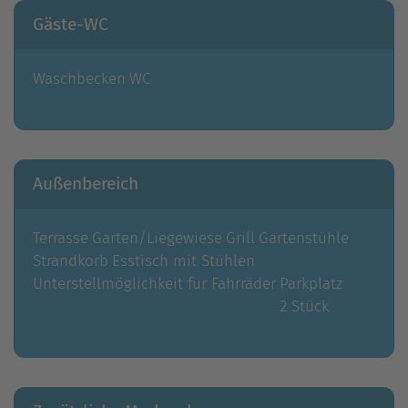
Gäste-WC
Waschbecken
WC
Außenbereich
Terrasse
Garten/Liegewiese
Grill
Gartenstühle
Strandkorb
Esstisch mit Stühlen
Unterstellmöglichkeit für Fahrräder
Parkplatz
2 Stück