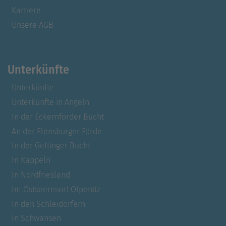
Karriere
Unsere AGB
Unterkünfte
Unterkünfte
Unterkünfte in Angeln
In der Eckernförder Bucht
An der Flensburger Förde
In der Geltinger Bucht
In Kappeln
In Nordfriesland
Im Ostseeresort Olpenitz
In den Schleidörfern
In Schwansen