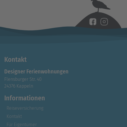
Kontakt
Designer Ferienwohnungen
Flensburger Str. 40
24376 Kappeln
Informationen
Reiseversicherung
Kontakt
Für Eigentümer