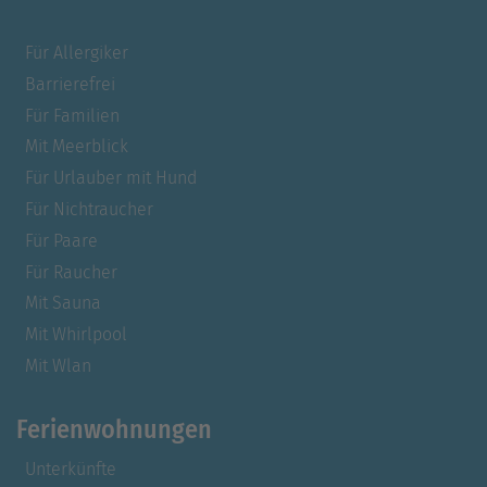
Für Allergiker
Barrierefrei
Für Familien
Mit Meerblick
Für Urlauber mit Hund
Für Nichtraucher
Für Paare
Für Raucher
Mit Sauna
Mit Whirlpool
Mit Wlan
Ferienwohnungen
Unterkünfte