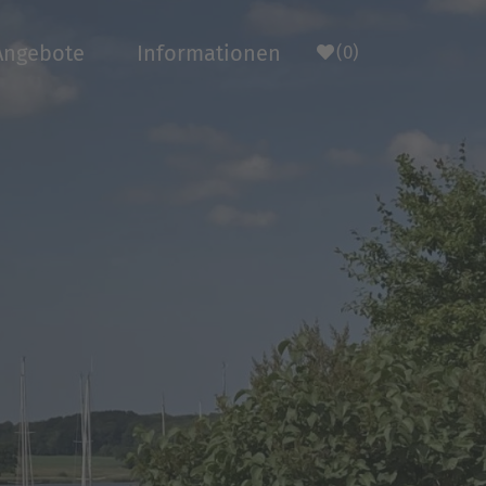
Angebote
Informationen
(0)