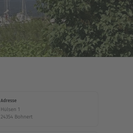
Adresse
Hülsen 1
24354 Bohnert