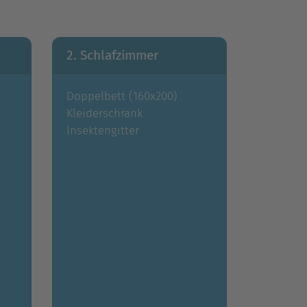
2. Schlafzimmer
Doppelbett (160x200)
Kleiderschrank
Insektengitter