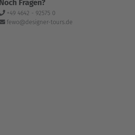
Noch Fragen?
+49 4642 - 92575 0
fewo@designer-tours.de