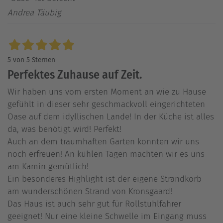
Andrea Täubig
5 von 5 Sternen
Perfektes Zuhause auf Zeit.
Wir haben uns vom ersten Moment an wie zu Hause
gefühlt in dieser sehr geschmackvoll eingerichteten
Oase auf dem idyllischen Lande! In der Küche ist alles
da, was benötigt wird! Perfekt!
Auch an dem traumhaften Garten konnten wir uns
noch erfreuen! An kühlen Tagen machten wir es uns
am Kamin gemütlich!
Ein besonderes Highlight ist der eigene Strandkorb
am wunderschönen Strand von Kronsgaard!
Das Haus ist auch sehr gut für Rollstuhlfahrer
geeignet! Nur eine kleine Schwelle im Eingang muss