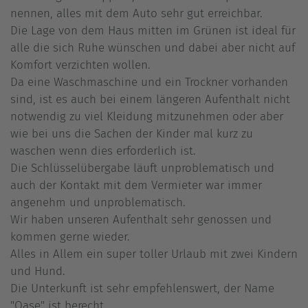
nennen, alles mit dem Auto sehr gut erreichbar.
Die Lage von dem Haus mitten im Grünen ist ideal für
alle die sich Ruhe wünschen und dabei aber nicht auf
Komfort verzichten wollen.
Da eine Waschmaschine und ein Trockner vorhanden
sind, ist es auch bei einem längeren Aufenthalt nicht
notwendig zu viel Kleidung mitzunehmen oder aber
wie bei uns die Sachen der Kinder mal kurz zu
waschen wenn dies erforderlich ist.
Die Schlüsselübergabe läuft unproblematisch und
auch der Kontakt mit dem Vermieter war immer
angenehm und unproblematisch.
Wir haben unseren Aufenthalt sehr genossen und
kommen gerne wieder.
Alles in Allem ein super toller Urlaub mit zwei Kindern
und Hund.
Die Unterkunft ist sehr empfehlenswert, der Name
"Oase" ist berecht