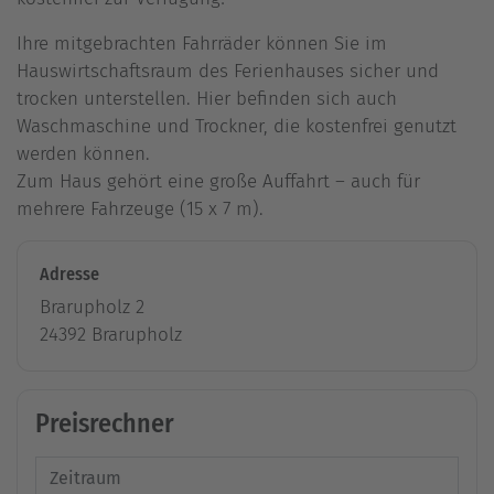
Ihre mitgebrachten Fahrräder können Sie im
Hauswirtschaftsraum des Ferienhauses sicher und
trocken unterstellen. Hier befinden sich auch
Waschmaschine und Trockner, die kostenfrei genutzt
werden können.
Zum Haus gehört eine große Auffahrt – auch für
mehrere Fahrzeuge (15 x 7 m).
Adresse
Brarupholz 2
24392 Brarupholz
Preisrechner