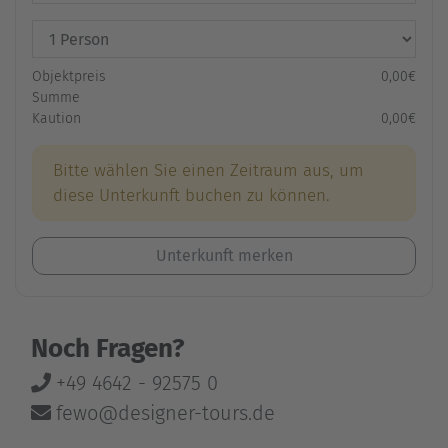
Objektpreis
0,00€
Summe
Kaution
0,00€
Bitte wählen Sie einen Zeitraum aus, um
diese Unterkunft buchen zu können.
Unterkunft merken
Noch Fragen?
+49 4642 - 92575 0
fewo@designer-tours.de