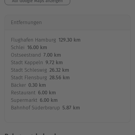
Auf Google Maps anzeigen
Entfernungen
Flughafen Hamburg
129.30 km
Schlei
16.00 km
Ostseestrand
7.00 km
Stadt Kappeln
9.72 km
Stadt Schleswig
26.32 km
Stadt Flensburg
28.56 km
Bäcker
0.30 km
Restaurant
6.00 km
Supermarkt
6.00 km
Bahnhof Süderbrarup
5.87 km