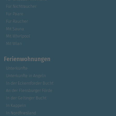
Für Nichtraucher
Für Paare
Für Raucher
Mit Sauna
Mit Whirlpool
Mit Wlan
Ferienwohnungen
Unterkünfte
Unterkünfte in Angeln
In der Eckernförder Bucht
An der Flensburger Förde
In der Geltinger Bucht
In Kappeln
In Nordfriesland