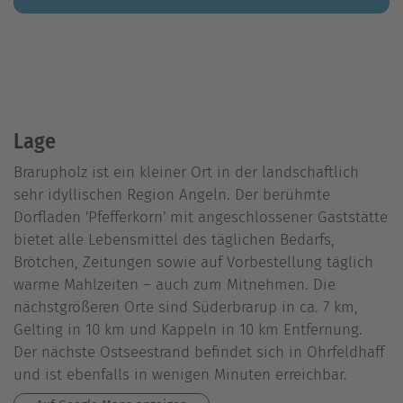
Lage
Brarupholz ist ein kleiner Ort in der landschaftlich
sehr idyllischen Region Angeln. Der berühmte
Dorfladen 'Pfefferkorn' mit angeschlossener Gaststätte
bietet alle Lebensmittel des täglichen Bedarfs,
Brötchen, Zeitungen sowie auf Vorbestellung täglich
warme Mahlzeiten – auch zum Mitnehmen. Die
nächstgrößeren Orte sind Süderbrarup in ca. 7 km,
Gelting in 10 km und Kappeln in 10 km Entfernung.
Der nächste Ostseestrand befindet sich in Ohrfeldhaff
und ist ebenfalls in wenigen Minuten erreichbar.