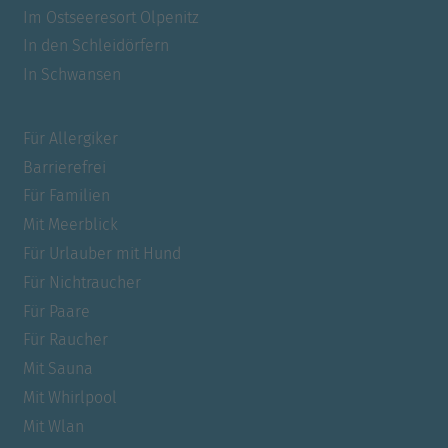
Im Ostseeresort Olpenitz
In den Schleidörfern
In Schwansen
Für Allergiker
Barrierefrei
Für Familien
Mit Meerblick
Für Urlauber mit Hund
Für Nichtraucher
Für Paare
Für Raucher
Mit Sauna
Mit Whirlpool
Mit Wlan