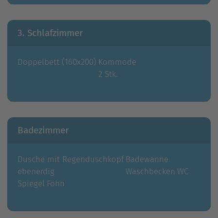
3. Schlafzimmer
Doppelbett (160x200)
Kommode
2 Stk.
Badezimmer
Dusche mit Regenduschkopf
Badewanne
ebenerdig
Waschbecken
WC
Spiegel
Föhn