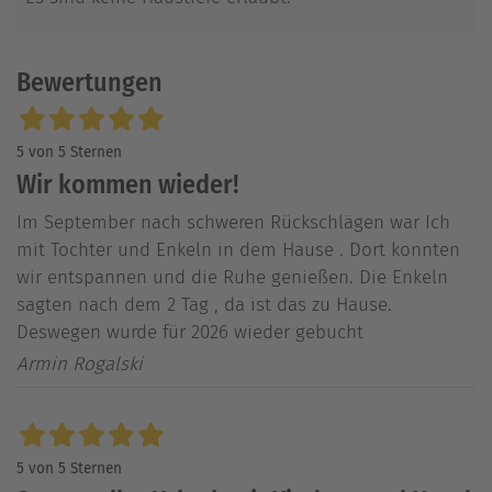
Bewertungen
5 von 5 Sternen
Wir kommen wieder!
Im September nach schweren Rückschlägen war Ich
mit Tochter und Enkeln in dem Hause . Dort konnten
wir entspannen und die Ruhe genießen. Die Enkeln
sagten nach dem 2 Tag , da ist das zu Hause.
Deswegen wurde für 2026 wieder gebucht
Armin Rogalski
5 von 5 Sternen