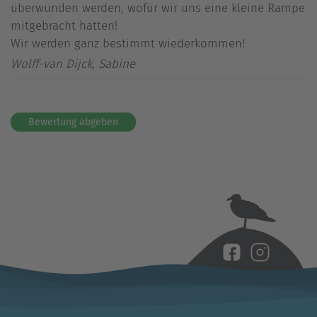
überwunden werden, wofür wir uns eine kleine Rampe
mitgebracht hatten!
Wir werden ganz bestimmt wiederkommen!
Wolff-van Dijck, Sabine
Bewertung abgeben