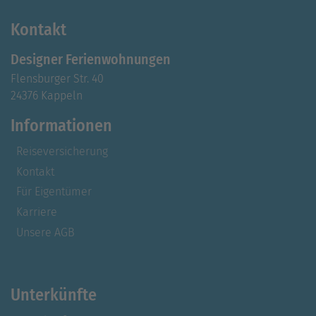
Kontakt
Designer Ferienwohnungen
Flensburger Str. 40
24376 Kappeln
Informationen
Reiseversicherung
Kontakt
Für Eigentümer
Karriere
Unsere AGB
Unterkünfte