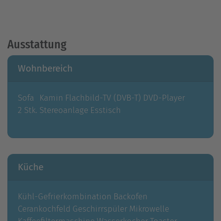
Ausstattung
Wohnbereich
Sofa
Kamin
Flachbild-TV (DVB-T)
DVD-Player
2 Stk.
Stereoanlage
Esstisch
Küche
Kühl-Gefrierkombination
Backofen
Cerankochfeld
Geschirrspüler
Mikrowelle