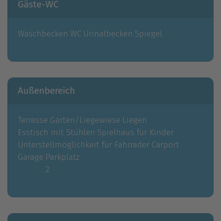
Gäste-WC
Waschbecken
WC
Urinalbecken
Spiegel
Außenbereich
Terrasse
Garten/Liegewiese
Liegen
Esstisch mit Stühlen
Spielhaus für Kinder
Unterstellmöglichkeit für Fahrräder
Carport
Garage
Parkplatz
2