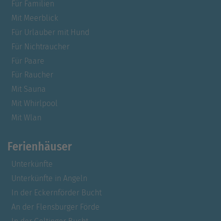
Für Familien
Mit Meerblick
Für Urlauber mit Hund
Für Nichtraucher
Für Paare
Für Raucher
Mit Sauna
Mit Whirlpool
Mit Wlan
Ferienhäuser
Unterkünfte
Unterkünfte in Angeln
In der Eckernförder Bucht
An der Flensburger Förde