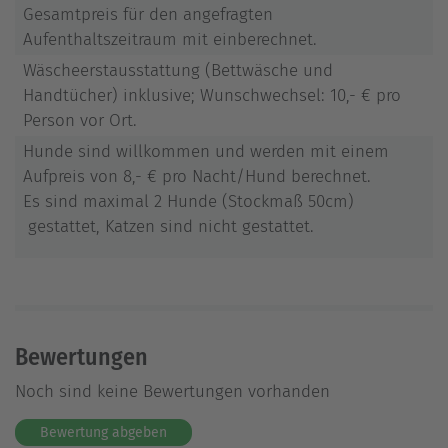
Gesamtpreis für den angefragten
Aufenthaltszeitraum mit einberechnet.
Wäscheerstausstattung (Bettwäsche und
Handtücher) inklusive; Wunschwechsel: 10,- € pro
Person vor Ort.
Hunde sind willkommen und werden mit einem
Aufpreis von 8,- € pro Nacht/Hund berechnet.
Es sind maximal 2 Hunde (Stockmaß 50cm)
gestattet, Katzen sind nicht gestattet.
Bewertungen
Noch sind keine Bewertungen vorhanden
Bewertung abgeben