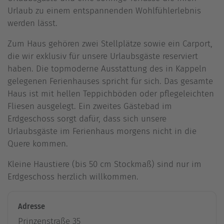
Urlaub zu einem entspannenden Wohlfühlerlebnis
werden lässt.
Zum Haus gehören zwei Stellplätze sowie ein Carport,
die wir exklusiv für unsere Urlaubsgäste reserviert
haben. Die topmoderne Ausstattung des in Kappeln
gelegenen Ferienhauses spricht für sich. Das gesamte
Haus ist mit hellen Teppichböden oder pflegeleichten
Fliesen ausgelegt. Ein zweites Gästebad im
Erdgeschoss sorgt dafür, dass sich unsere
Urlaubsgäste im Ferienhaus morgens nicht in die
Quere kommen.
Kleine Haustiere (bis 50 cm Stockmaß) sind nur im
Erdgeschoss herzlich willkommen.
Adresse
Prinzenstraße 35