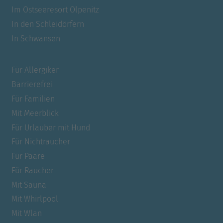
Im Ostseeresort Olpenitz
In den Schleidörfern
In Schwansen
Für Allergiker
Barrierefrei
Für Familien
Mit Meerblick
Für Urlauber mit Hund
Für Nichtraucher
Für Paare
Für Raucher
Mit Sauna
Mit Whirlpool
Mit Wlan