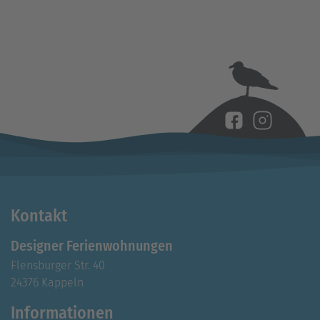
Kontakt
Designer Ferienwohnungen
Flensburger Str. 40
24376 Kappeln
Informationen