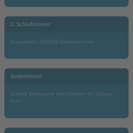
2. Schlafzimmer
Doppelbett (160x200)
Kleiderschrank
Badezimmer
Dusche
Badewanne
Waschbecken
WC
Spiegel
Föhn