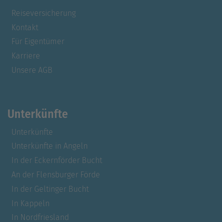
Reiseversicherung
Kontakt
Für Eigentümer
Karriere
Unsere AGB
Unterkünfte
Unterkünfte
Unterkünfte in Angeln
In der Eckernförder Bucht
An der Flensburger Förde
In der Geltinger Bucht
In Kappeln
In Nordfriesland