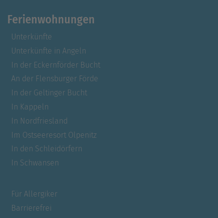
Ferienwohnungen
Unterkünfte
Unterkünfte in Angeln
In der Eckernförder Bucht
An der Flensburger Förde
In der Geltinger Bucht
In Kappeln
In Nordfriesland
Im Ostseeresort Olpenitz
In den Schleidörfern
In Schwansen
Für Allergiker
Barrierefrei