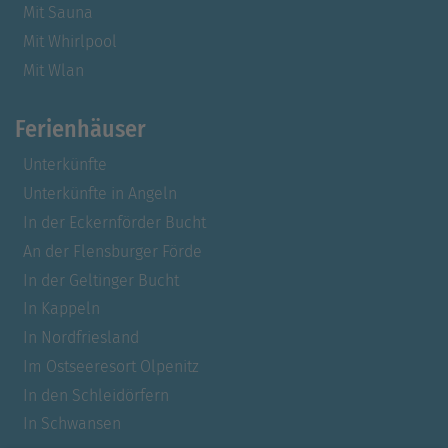
Mit Sauna
Mit Whirlpool
Mit Wlan
Ferienhäuser
Unterkünfte
Unterkünfte in Angeln
In der Eckernförder Bucht
An der Flensburger Förde
In der Geltinger Bucht
In Kappeln
In Nordfriesland
Im Ostseeresort Olpenitz
In den Schleidörfern
In Schwansen