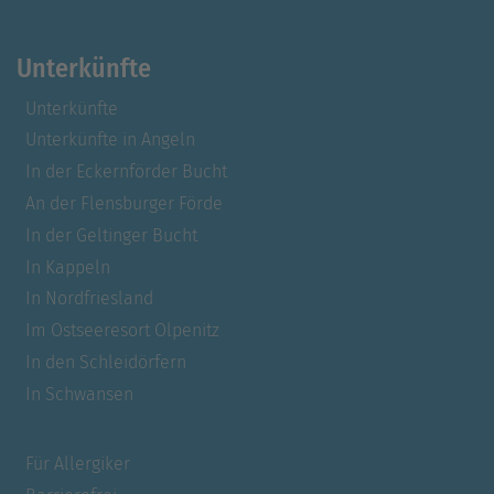
Unterkünfte
Unterkünfte
Unterkünfte in Angeln
In der Eckernförder Bucht
An der Flensburger Förde
In der Geltinger Bucht
In Kappeln
In Nordfriesland
Im Ostseeresort Olpenitz
In den Schleidörfern
In Schwansen
Für Allergiker