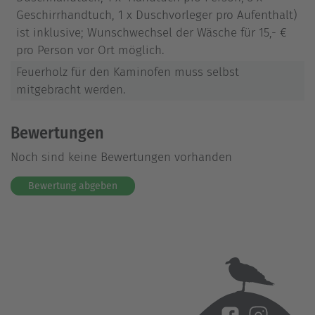
Geschirrhandtuch, 1 x Duschvorleger pro Aufenthalt)
ist inklusive; Wunschwechsel der Wäsche für 15,- €
pro Person vor Ort möglich.
Feuerholz für den Kaminofen muss selbst
mitgebracht werden.
Bewertungen
Noch sind keine Bewertungen vorhanden
Bewertung abgeben