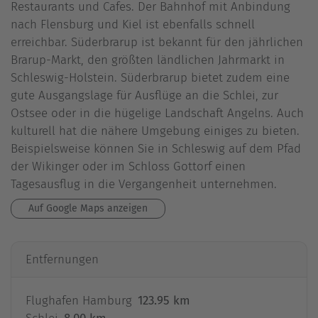
Restaurants und Cafes. Der Bahnhof mit Anbindung
nach Flensburg und Kiel ist ebenfalls schnell
erreichbar. Süderbrarup ist bekannt für den jährlichen
Brarup-Markt, den größten ländlichen Jahrmarkt in
Schleswig-Holstein. Süderbrarup bietet zudem eine
gute Ausgangslage für Ausflüge an die Schlei, zur
Ostsee oder in die hügelige Landschaft Angelns. Auch
kulturell hat die nähere Umgebung einiges zu bieten.
Beispielsweise können Sie in Schleswig auf dem Pfad
der Wikinger oder im Schloss Gottorf einen
Tagesausflug in die Vergangenheit unternehmen.
Auf Google Maps anzeigen
Entfernungen
Flughafen Hamburg
123.95 km