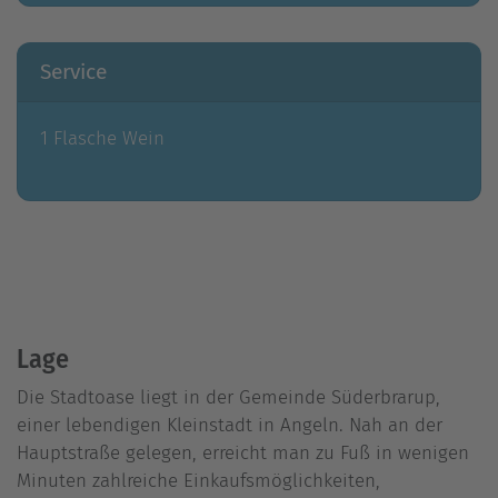
Service
1 Flasche Wein
Lage
Die Stadtoase liegt in der Gemeinde Süderbrarup,
einer lebendigen Kleinstadt in Angeln. Nah an der
Hauptstraße gelegen, erreicht man zu Fuß in wenigen
Minuten zahlreiche Einkaufsmöglichkeiten,