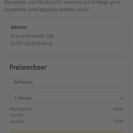
Reisebett und Hochstuhl, welches auf Anfrage gern
kostenfrei bereitgestellt werden kann.
Adresse
Bismarckstraße 18a
24392 Süderbrarup
Preisrechner
Objektpreis
0,00€
Summe
Kaution
0,00€