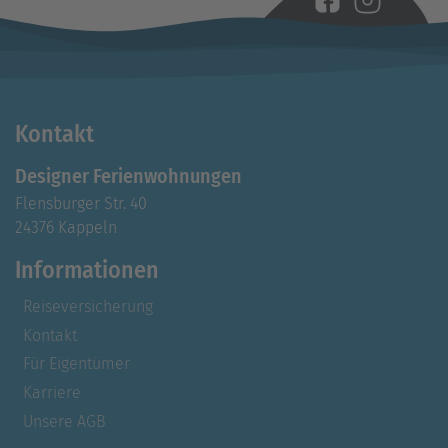
Kontakt
Designer Ferienwohnungen
Flensburger Str. 40
24376 Kappeln
Informationen
Reiseversicherung
Kontakt
Für Eigentümer
Karriere
Unsere AGB