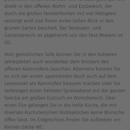
direkt in den offenen Wohn- und Essbereich, der
durch die großen Fensterfronten mit viel Helligkeit
versorgt wird und Ihnen einen tollen Blick in den
grünen Garten beschert. Der Terrassen- und
Gartenbereich ist abgetrennt von den Fest-Mietern im
UG.
Vom gemütlichen Sofa können Sie in den kühleren
Jahreszeiten auch wunderbar dem Knistern des
offenen Kaminofens lauschen. Alternativ können Sie
es sich bei einem spannenden Buch auch auf dem
Lesesessel am Kaminofen bequem machen oder Sie
verbringen einen heiteren Spieleabend mit der ganzen
Familie am großen Esstisch im Wohnbereich. Über
einen Flur gelangen Sie in die helle Küche, die mit
diversen Kochutensilien Hobbyköchen keine Wünsche
offen lässt. Im Erdgeschoss finden Sie außerdem ein
kleines Gäste-WC.