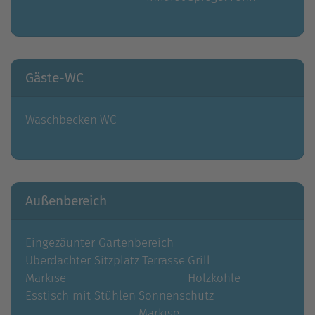
Gäste-WC
Waschbecken
WC
Außenbereich
Eingezäunter Gartenbereich
Überdachter Sitzplatz
Terrasse
Grill
Markise
Holzkohle
Esstisch mit Stühlen
Sonnenschutz
Markise