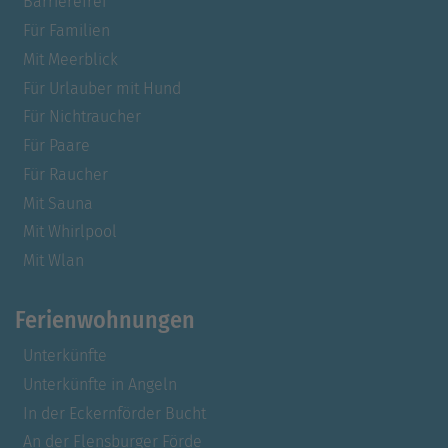
Barrierefrei
Für Familien
Mit Meerblick
Für Urlauber mit Hund
Für Nichtraucher
Für Paare
Für Raucher
Mit Sauna
Mit Whirlpool
Mit Wlan
Ferienwohnungen
Unterkünfte
Unterkünfte in Angeln
In der Eckernförder Bucht
An der Flensburger Förde