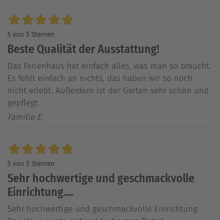
5 von 5 Sternen
Beste Qualität der Ausstattung!
Das Ferienhaus hat einfach alles, was man so braucht.
Es fehlt einfach an nichts, das haben wir so noch
nicht erlebt. Außerdem ist der Garten sehr schön und
gepflegt.
Familie E.
5 von 5 Sternen
Sehr hochwertige und geschmackvolle
Einrichtung....
Sehr hochwertige und geschmackvolle Einrichtung.