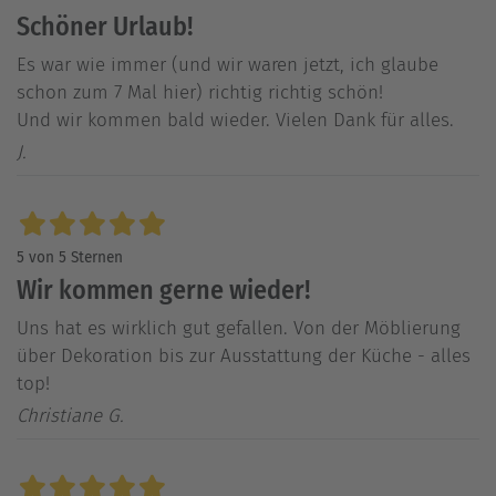
Schöner Urlaub!
Es war wie immer (und wir waren jetzt, ich glaube
schon zum 7 Mal hier) richtig richtig schön!
Und wir kommen bald wieder. Vielen Dank für alles.
J.
5 von 5 Sternen
Wir kommen gerne wieder!
Uns hat es wirklich gut gefallen. Von der Möblierung
über Dekoration bis zur Ausstattung der Küche - alles
top!
Christiane G.