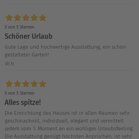
5 von 5 Sternen
Schöner Urlaub
Gute Lage und hochwertige Ausstattung, ein schön
gestalteter Garten!
W.H.
5 von 5 Sternen
Alles spitze!
Die Einrichtung des Hauses ist in allen Räumen sehr
geschmackvoll, individuell, elegant und vermittelt
jedem vom 1. Moment an ein wohliges Urlaubsfeeling.
Die Ausstattung genügt höchsten Anprüchen, ist sehr