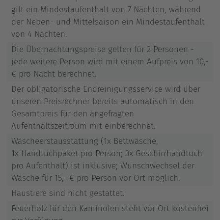
gilt ein Mindestaufenthalt von 7 Nächten, während
der Neben- und Mittelsaison ein Mindestaufenthalt
von 4 Nächten.
Die Übernachtungspreise gelten für 2 Personen -
jede weitere Person wird mit einem Aufpreis von 10,-
€ pro Nacht berechnet.
Der obligatorische Endreinigungsservice wird über
unseren Preisrechner bereits automatisch in den
Gesamtpreis für den angefragten
Aufenthaltszeitraum mit einberechnet.
Wäscheerstausstattung (1x Bettwäsche,
1x Handtuchpaket pro Person; 3x Geschirrhandtuch
pro Aufenthalt) ist inklusive; Wunschwechsel der
Wäsche für 15,- € pro Person vor Ort möglich.
Haustiere sind nicht gestattet.
Feuerholz für den Kaminofen steht vor Ort kostenfrei