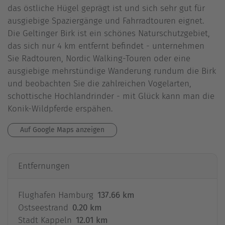
das östliche Hügel geprägt ist und sich sehr gut für
ausgiebige Spaziergänge und Fahrradtouren eignet.
Die Geltinger Birk ist ein schönes Naturschutzgebiet,
das sich nur 4 km entfernt befindet - unternehmen
Sie Radtouren, Nordic Walking-Touren oder eine
ausgiebige mehrstündige Wanderung rundum die Birk
und beobachten Sie die zahlreichen Vogelarten,
schottische Hochlandrinder - mit Glück kann man die
Konik-Wildpferde erspähen.
Auf Google Maps anzeigen
Entfernungen
Flughafen Hamburg
137.66 km
Ostseestrand
0.20 km
Stadt Kappeln
12.01 km