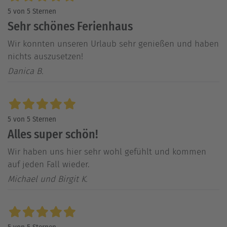
5 von 5 Sternen
Sehr schönes Ferienhaus
Wir konnten unseren Urlaub sehr genießen und haben
nichts auszusetzen!
Danica B.
5 von 5 Sternen
Alles super schön!
Wir haben uns hier sehr wohl gefühlt und kommen
auf jeden Fall wieder.
Michael und Birgit K.