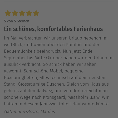
5 von 5 Sternen
Ein schönes, komfortables Ferienhaus
Im Mai verbrachten wir unseren Urlaub nebenan im
weitBlick, und waren über den Komfort und der
Bequemlichkeit beeindruckt. Nun jetzt Ende
September bis Mitte Oktober haben wir den Urlaub im
ausBlick verbracht. So schick haben wir selten
gewohnt. Sehr schöne Möbel, bequeme
Boxspringbetten, alles technisch auf dem neusten
Stand. Grossräumige Duschen. Gleich vom Haus aus
geht es auf den Radweg, und von dort erreicht man
schöne Wege nach Kronsgaard, Maasholm u.s.w. Wir
hatten in diesem Jahr zwei tolle Urlaubsunterkünfte.
Gathmann-Beste, Marlies