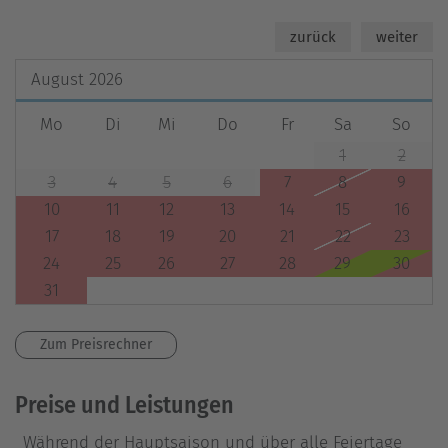
zurück
weiter
August
2026
Mo
Di
Mi
Do
Fr
Sa
So
1
2
3
4
5
6
7
8
9
10
11
12
13
14
15
16
17
18
19
20
21
22
23
24
25
26
27
28
29
30
31
Zum Preisrechner
Preise und Leistungen
Während der Hauptsaison und über alle Feiertage