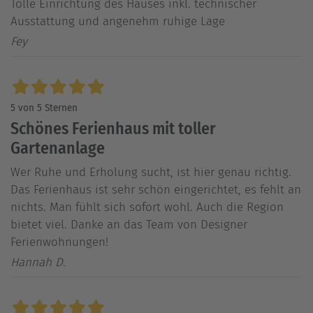
Tolle Einrichtung des Hauses inkl. technischer
Ausstattung und angenehm ruhige Lage
Fey
5 von 5 Sternen
Schönes Ferienhaus mit toller
Gartenanlage
Wer Ruhe und Erholung sucht, ist hier genau richtig.
Das Ferienhaus ist sehr schön eingerichtet, es fehlt an
nichts. Man fühlt sich sofort wohl. Auch die Region
bietet viel. Danke an das Team von Designer
Ferienwohnungen!
Hannah D.