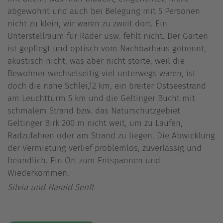
abgewohnt und auch bei Belegung mit 5 Personen
nicht zu klein, wir waren zu zweit dort. Ein
Unterstellraum für Räder usw. fehlt nicht. Der Garten
ist gepflegt und optisch vom Nachbarhaus getrennt,
akustisch nicht, was aber nicht störte, weil die
Bewohner wechselseitig viel unterwegs waren, ist
doch die nahe Schlei,12 km, ein breiter Ostseestrand
am Leuchtturm 5 km und die Geltinger Bucht mit
schmalem Strand bzw. das Naturschutzgebiet
Geltinger Birk 200 m nicht weit, um zu Laufen,
Radzufahren oder am Strand zu liegen. Die Abwicklung
der Vermietung verlief problemlos, zuverlässig und
freundlich. Ein Ort zum Entspannen und
Wiederkommen.
Silvia und Harald Senft