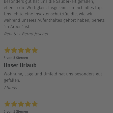
Besonders gut hat uns die Sauberkeit gefallen,
ebenso die Wertigkeit. Insgesamt einfach alles top.
Uns fehlte eine Insektenschutztür, die, wie wir
während unseres Aufenthaltes gehört haben, bereits
"in Arbeit" ist.
Renate + Bernd Jescher
5 von 5 Sternen
Unser Urlaub
Wohnung, Lage und Umfeld hat uns besonders gut
gefallen.
Ahrens
5 von 5 Sternen