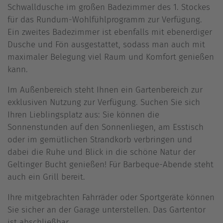
Schwalldusche im großen Badezimmer des 1. Stockes
für das Rundum-Wohlfühlprogramm zur Verfügung.
Ein zweites Badezimmer ist ebenfalls mit ebenerdiger
Dusche und Fön ausgestattet, sodass man auch mit
maximaler Belegung viel Raum und Komfort genießen
kann.
Im Außenbereich steht Ihnen ein Gartenbereich zur
exklusiven Nutzung zur Verfügung. Suchen Sie sich
Ihren Lieblingsplatz aus: Sie können die
Sonnenstunden auf den Sonnenliegen, am Esstisch
oder im gemütlichen Strandkorb verbringen und
dabei die Ruhe und Blick in die schöne Natur der
Geltinger Bucht genießen! Für Barbeque-Abende steht
auch ein Grill bereit.
Ihre mitgebrachten Fahrräder oder Sportgeräte können
Sie sicher an der Garage unterstellen. Das Gartentor
ist abschließbar.