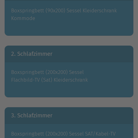
Boxspringbett (90x200)
Sessel
Kleiderschrank
Kommode
2. Schlafzimmer
Boxspringbett (200x200)
Sessel
Flachbild-TV (Sat)
Kleiderschrank
3. Schlafzimmer
Boxspringbett (200x200)
Sessel
SAT/Kabel-TV