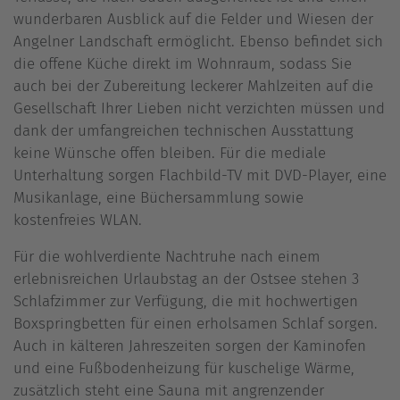
wunderbaren Ausblick auf die Felder und Wiesen der
Angelner Landschaft ermöglicht. Ebenso befindet sich
die offene Küche direkt im Wohnraum, sodass Sie
auch bei der Zubereitung leckerer Mahlzeiten auf die
Gesellschaft Ihrer Lieben nicht verzichten müssen und
dank der umfangreichen technischen Ausstattung
keine Wünsche offen bleiben. Für die mediale
Unterhaltung sorgen Flachbild-TV mit DVD-Player, eine
Musikanlage, eine Büchersammlung sowie
kostenfreies WLAN.
Für die wohlverdiente Nachtruhe nach einem
erlebnisreichen Urlaubstag an der Ostsee stehen 3
Schlafzimmer zur Verfügung, die mit hochwertigen
Boxspringbetten für einen erholsamen Schlaf sorgen.
Auch in kälteren Jahreszeiten sorgen der Kaminofen
und eine Fußbodenheizung für kuschelige Wärme,
zusätzlich steht eine Sauna mit angrenzender