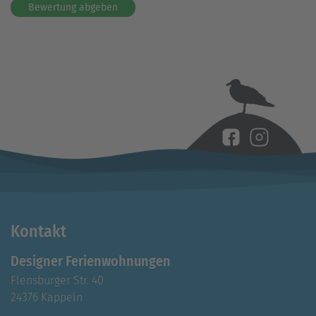
Bewertung abgeben
Kontakt
Designer Ferienwohnungen
Flensburger Str. 40
24376 Kappeln