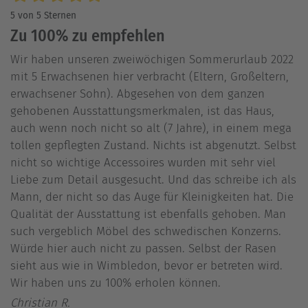
5 von 5 Sternen
Zu 100% zu empfehlen
Wir haben unseren zweiwöchigen Sommerurlaub 2022
mit 5 Erwachsenen hier verbracht (Eltern, Großeltern,
erwachsener Sohn). Abgesehen von dem ganzen
gehobenen Ausstattungsmerkmalen, ist das Haus,
auch wenn noch nicht so alt (7 Jahre), in einem mega
tollen gepflegten Zustand. Nichts ist abgenutzt. Selbst
nicht so wichtige Accessoires wurden mit sehr viel
Liebe zum Detail ausgesucht. Und das schreibe ich als
Mann, der nicht so das Auge für Kleinigkeiten hat. Die
Qualität der Ausstattung ist ebenfalls gehoben. Man
such vergeblich Möbel des schwedischen Konzerns.
Würde hier auch nicht zu passen. Selbst der Rasen
sieht aus wie in Wimbledon, bevor er betreten wird.
Wir haben uns zu 100% erholen können.
Christian R.