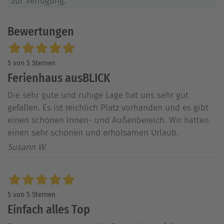
zur Verfügung.
Bewertungen
5 von 5 Sternen
Ferienhaus ausBLICK
Die sehr gute und ruhige Lage hat uns sehr gut
gefallen. Es ist reichlich Platz vorhanden und es gibt
einen schönen Innen- und Außenbereich. Wir hatten
einen sehr schönen und erholsamen Urlaub.
Susann W.
5 von 5 Sternen
Einfach alles Top