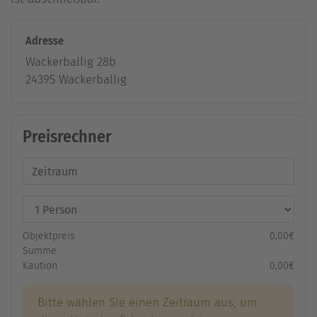
Adresse
Wackerballig 28b
24395 Wackerballig
Preisrechner
Objektpreis
0,00€
Summe
Kaution
0,00€
Bitte wählen Sie einen Zeitraum aus, um