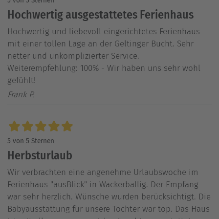
5 von 5 Sternen
Hochwertig ausgestattetes Ferienhaus
Hochwertig und liebevoll eingerichtetes Ferienhaus
mit einer tollen Lage an der Geltinger Bucht. Sehr
netter und unkomplizierter Service.
Weiterempfehlung: 100% - Wir haben uns sehr wohl
gefühlt!
Frank P.
5 von 5 Sternen
Herbsturlaub
Wir verbrachten eine angenehme Urlaubswoche im
Ferienhaus "ausBlick" in Wackerballig. Der Empfang
war sehr herzlich. Wünsche wurden berücksichtigt. Die
Babyausstattung für unsere Tochter war top. Das Haus