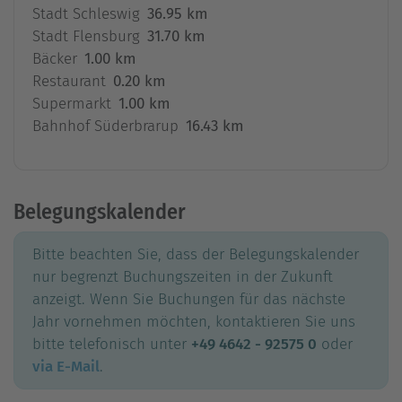
Stadt Schleswig
36.95 km
Stadt Flensburg
31.70 km
Bäcker
1.00 km
Restaurant
0.20 km
Supermarkt
1.00 km
Bahnhof Süderbrarup
16.43 km
Belegungskalender
Bitte beachten Sie, dass der Belegungskalender
nur begrenzt Buchungszeiten in der Zukunft
anzeigt. Wenn Sie Buchungen für das nächste
Jahr vornehmen möchten, kontaktieren Sie uns
bitte telefonisch unter
+49 4642 - 92575 0
oder
via E-Mail
.