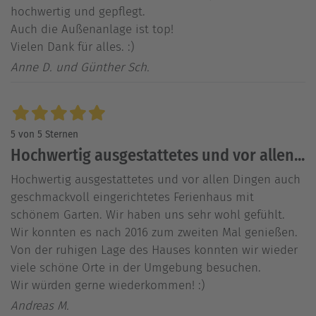
hochwertig und gepflegt.
Auch die Außenanlage ist top!
Vielen Dank für alles. :)
Anne D. und Günther Sch.
5 von 5 Sternen
Hochwertig ausgestattetes und vor allen...
Hochwertig ausgestattetes und vor allen Dingen auch
geschmackvoll eingerichtetes Ferienhaus mit
schönem Garten. Wir haben uns sehr wohl gefühlt.
Wir konnten es nach 2016 zum zweiten Mal genießen.
Von der ruhigen Lage des Hauses konnten wir wieder
viele schöne Orte in der Umgebung besuchen.
Wir würden gerne wiederkommen! :)
Andreas M.