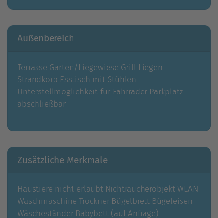
Außenbereich
Terrasse
Garten/Liegewiese
Grill
Liegen
Strandkorb
Esstisch mit Stühlen
Unterstellmöglichkeit für Fahrräder
Parkplatz
abschließbar
Zusätzliche Merkmale
Haustiere nicht erlaubt
Nichtraucherobjekt
WLAN
Waschmaschine
Trockner
Bügelbrett
Bügeleisen
Wäscheständer
Babybett (auf Anfrage)