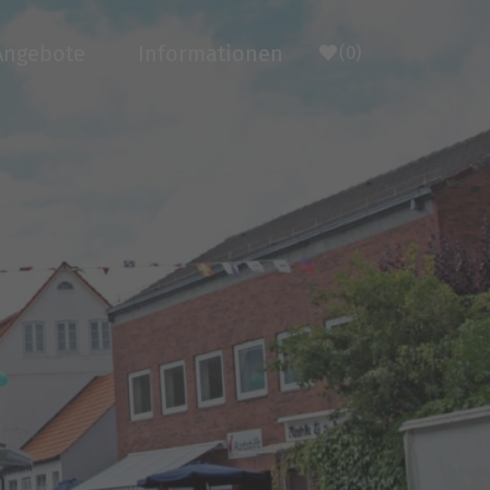
Angebote
Informationen
(0)