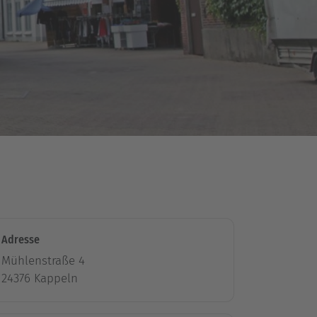
Adresse
Mühlenstraße 4
24376 Kappeln